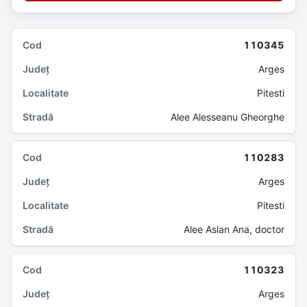
110345
Arges
Pitesti
Alee Alesseanu Gheorghe
110283
Arges
Pitesti
Alee Aslan Ana, doctor
110323
Arges