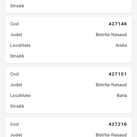
427146
Bistrita-Nasaud
Arsita
427151
Bistrita-Nasaud
Barla
427216
Bistrita-Nasaud