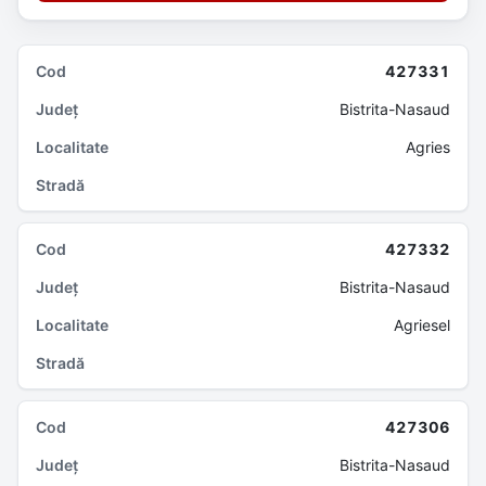
427331
Bistrita-Nasaud
Agries
427332
Bistrita-Nasaud
Agriesel
427306
Bistrita-Nasaud