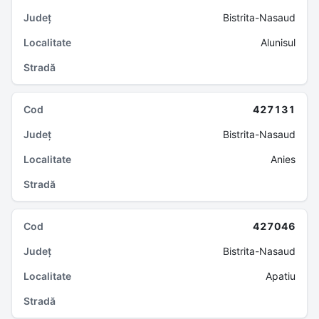
Bistrita-Nasaud
Alunisul
427131
Bistrita-Nasaud
Anies
427046
Bistrita-Nasaud
Apatiu