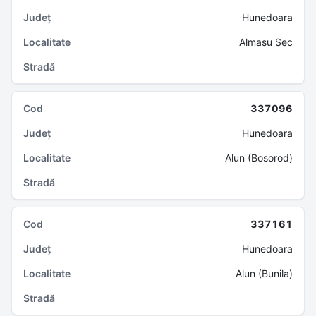
Hunedoara
Almasu Sec
337096
Hunedoara
Alun (Bosorod)
337161
Hunedoara
Alun (Bunila)