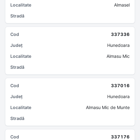
Almasel
337336
Hunedoara
Almasu Mic
337016
Hunedoara
Almasu Mic de Munte
337176