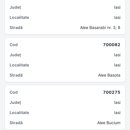
Iasi
Iasi
Alee Basarabi nr. 3; 8
700082
Iasi
Iasi
Alee Basota
700275
Iasi
Iasi
Alee Bucium