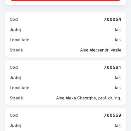
700054
Iasi
Iasi
Alee Alecsandri Vasile
700561
Iasi
Iasi
Alee Alexa Gheorghe, prof. dr. ing.
700559
Iasi