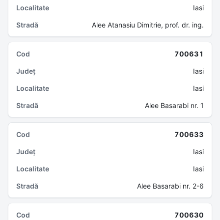
Iasi
Alee Atanasiu Dimitrie, prof. dr. ing.
700631
Iasi
Iasi
Alee Basarabi nr. 1
700633
Iasi
Iasi
Alee Basarabi nr. 2-6
700630