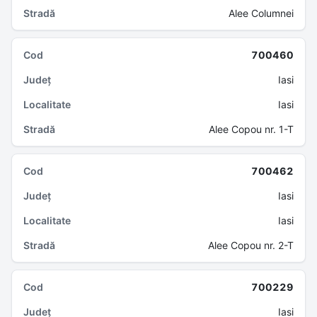
Alee Columnei
700460
Iasi
Iasi
Alee Copou nr. 1-T
700462
Iasi
Iasi
Alee Copou nr. 2-T
700229
Iasi