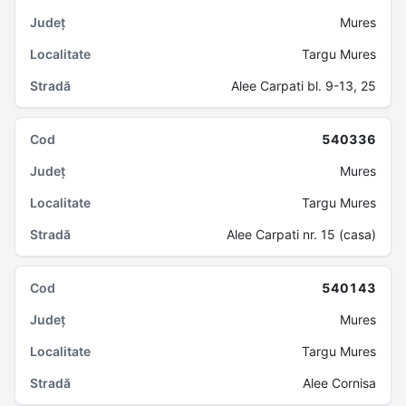
Mures
Targu Mures
Alee Carpati bl. 9-13, 25
540336
Mures
Targu Mures
Alee Carpati nr. 15 (casa)
540143
Mures
Targu Mures
Alee Cornisa