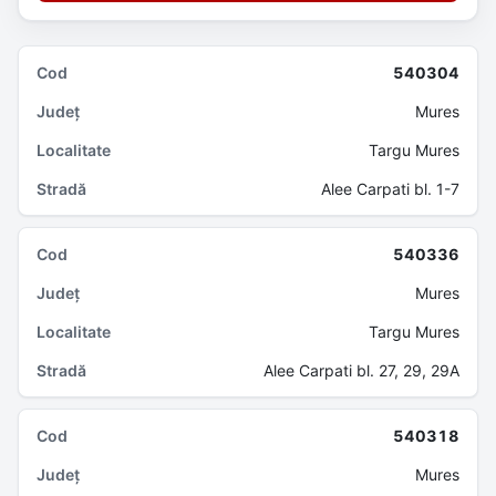
540304
Mures
Targu Mures
Alee Carpati bl. 1-7
540336
Mures
Targu Mures
Alee Carpati bl. 27, 29, 29A
540318
Mures