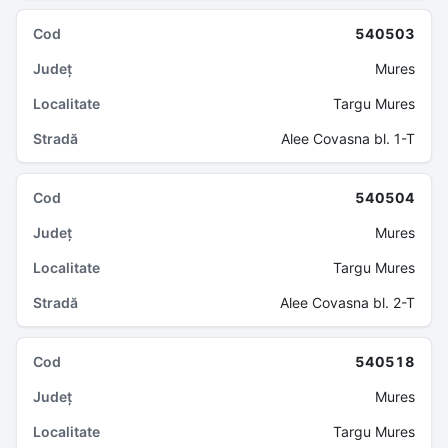
540503
Mures
Targu Mures
Alee Covasna bl. 1-T
540504
Mures
Targu Mures
Alee Covasna bl. 2-T
540518
Mures
Targu Mures