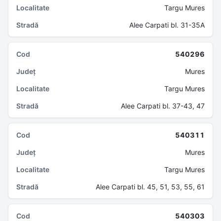
Targu Mures
Alee Carpati bl. 31-35A
540296
Mures
Targu Mures
Alee Carpati bl. 37-43, 47
540311
Mures
Targu Mures
Alee Carpati bl. 45, 51, 53, 55, 61
540303