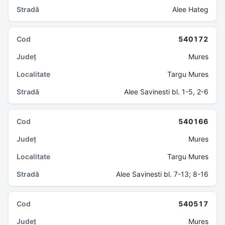
Alee Hateg
540172
Mures
Targu Mures
Alee Savinesti bl. 1-5, 2-6
540166
Mures
Targu Mures
Alee Savinesti bl. 7-13; 8-16
540517
Mures