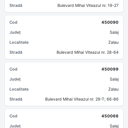
Bulevard Mihai Viteazul nr. 19-27
450090
Salaj
Zalau
Bulevard Mihai Viteazul nr. 28-64
450099
Salaj
Zalau
Bulevard Mihai Viteazul nr. 29-T; 66-86
450066
Salaj