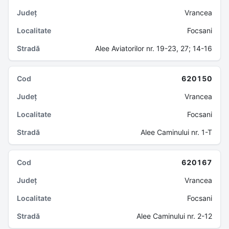
Vrancea
Focsani
Alee Aviatorilor nr. 19-23, 27; 14-16
620150
Vrancea
Focsani
Alee Caminului nr. 1-T
620167
Vrancea
Focsani
Alee Caminului nr. 2-12