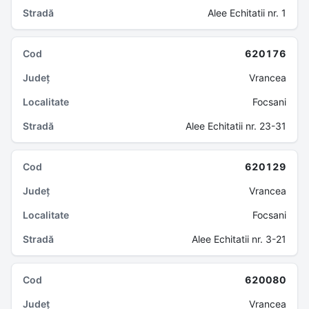
Alee Echitatii nr. 1
620176
Vrancea
Focsani
Alee Echitatii nr. 23-31
620129
Vrancea
Focsani
Alee Echitatii nr. 3-21
620080
Vrancea