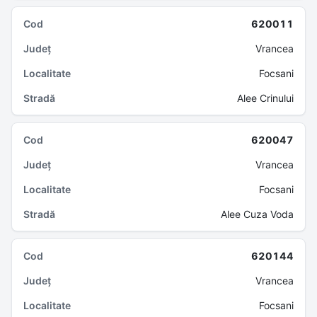
620011
Vrancea
Focsani
Alee Crinului
620047
Vrancea
Focsani
Alee Cuza Voda
620144
Vrancea
Focsani