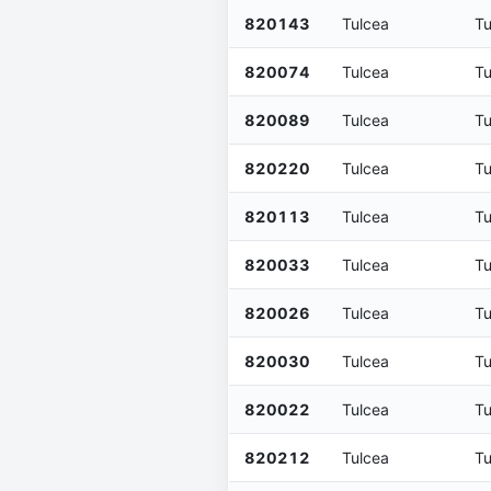
820143
Tulcea
Tu
820074
Tulcea
Tu
820089
Tulcea
Tu
820220
Tulcea
Tu
820113
Tulcea
Tu
820033
Tulcea
Tu
820026
Tulcea
Tu
820030
Tulcea
Tu
820022
Tulcea
Tu
820212
Tulcea
Tu