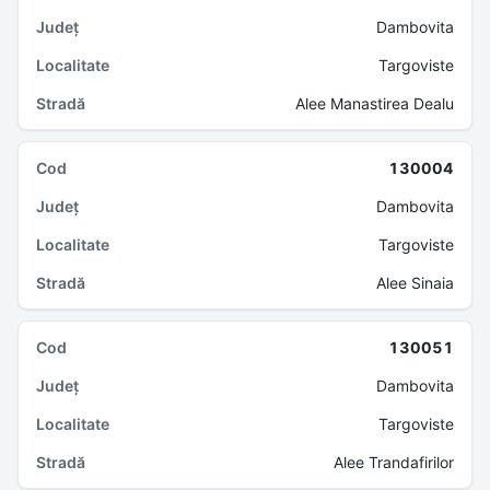
Dambovita
Targoviste
Alee Manastirea Dealu
130004
Dambovita
Targoviste
Alee Sinaia
130051
Dambovita
Targoviste
Alee Trandafirilor