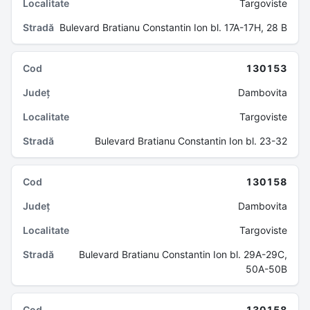
Targoviste
Bulevard Bratianu Constantin Ion bl. 17A-17H, 28 B
130153
Dambovita
Targoviste
Bulevard Bratianu Constantin Ion bl. 23-32
130158
Dambovita
Targoviste
Bulevard Bratianu Constantin Ion bl. 29A-29C,
50A-50B
130158