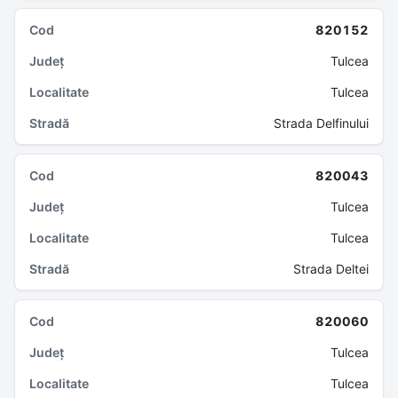
820152
Tulcea
Tulcea
Strada Delfinului
820043
Tulcea
Tulcea
Strada Deltei
820060
Tulcea
Tulcea