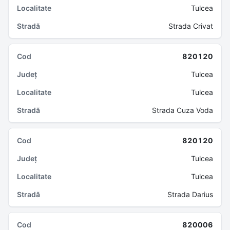
Tulcea
Strada Crivat
820120
Tulcea
Tulcea
Strada Cuza Voda
820120
Tulcea
Tulcea
Strada Darius
820006