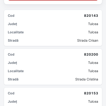
820143
Tulcea
Tulcea
Strada Crisan
820200
Tulcea
Tulcea
Strada Cristina
820153
Tulcea