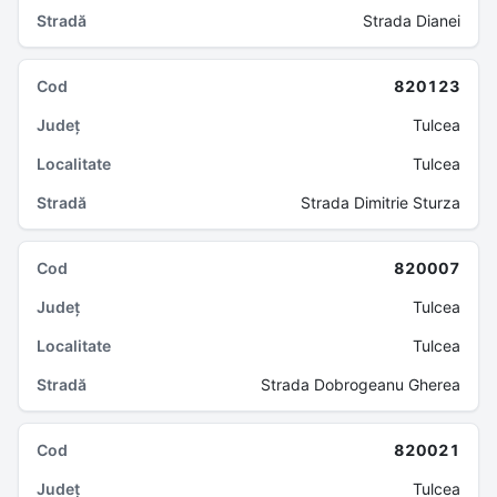
Strada Dianei
820123
Tulcea
Tulcea
Strada Dimitrie Sturza
820007
Tulcea
Tulcea
Strada Dobrogeanu Gherea
820021
Tulcea