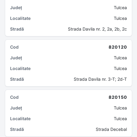
Tulcea
Tulcea
Strada Davila nr. 2, 2a, 2b, 2c
820120
Tulcea
Tulcea
Strada Davila nr. 3-T; 2d-T
820150
Tulcea
Tulcea
Strada Decebal